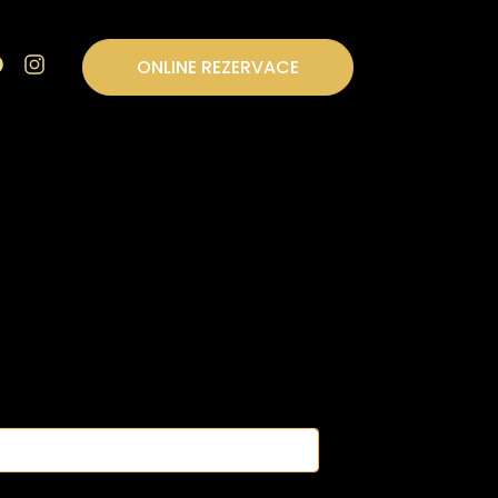
ONLINE REZERVACE