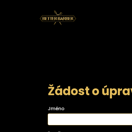
Žádost o úpra
Jméno